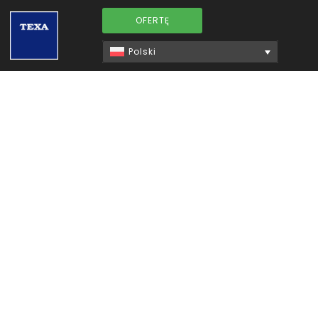
OFERTĘ
Polski