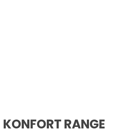
KONFORT RANGE