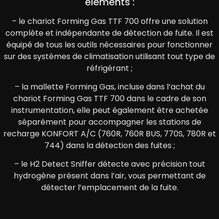
éléments :
– le chariot Forming Gas TTF 700 offre une solution
complète et indépendante de détection de fuite. Il est
équipé de tous les outils nécessaires pour fonctionner
sur des systèmes de climatisation utilisant tout type de
réfrigérant ;
– la mallette Forming Gas, incluse dans l’achat du
chariot Forming Gas TTF 700 dans le cadre de son
instrumentation, elle peut également être achetée
séparément pour accompagner les stations de
recharge KONFORT A/C (760R, 760R BUS, 770S, 780R et
744) dans la détection des fuites ;
– le H2 Detect Sniffer détecte avec précision tout
hydrogène présent dans l’air, vous permettant de
détecter l’emplacement de la fuite.