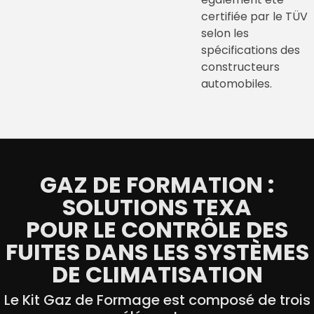
certifiée par le TÜV
selon les
spécifications des
constructeurs
automobiles.
GAZ DE FORMATION :
SOLUTIONS TEXA
POUR LE CONTRÔLE DES
FUITES DANS LES SYSTÈMES
DE CLIMATISATION
Le Kit Gaz de Formage est composé de trois