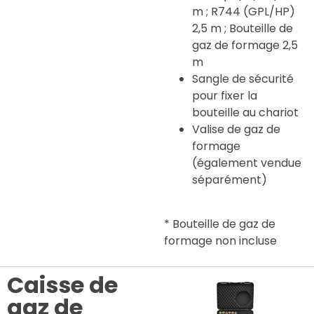
m ; R744 (GPL/HP)
2,5 m ; Bouteille de
gaz de formage 2,5
m
Sangle de sécurité
pour fixer la
bouteille au chariot
Valise de gaz de
formage
(également vendue
séparément)
* Bouteille de gaz de
formage non incluse
Caisse de
gaz de