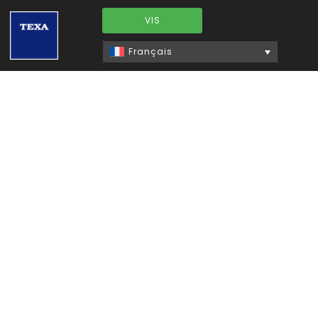
VIS
Français