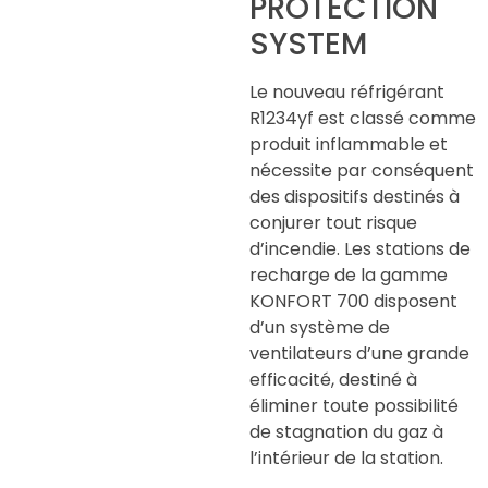
PROTECTION
SYSTEM
Le nouveau réfrigérant
R1234yf est classé comme
produit inflammable et
nécessite par conséquent
des dispositifs destinés à
conjurer tout risque
d’incendie. Les stations de
recharge de la gamme
KONFORT 700 disposent
d’un système de
ventilateurs d’une grande
efficacité, destiné à
éliminer toute possibilité
de stagnation du gaz à
l’intérieur de la station.