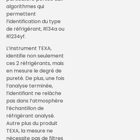
algorithmes qui
permettent
l’identification du type
de réfrigérant, R134a ou
R1234yf.
L’instrument TEXA,
identifie non seulement
ces 2 réfrigérants, mais
en mesure le degré de
pureté. De plus, une fois
l’analyse terminée,
l’identifiant ne relâche
pas dans l’atmosphère
l’échantillon de
réfrigérant analysé.
Autre plus du produit
TEXA, la mesure ne
nécessite pas de filtres