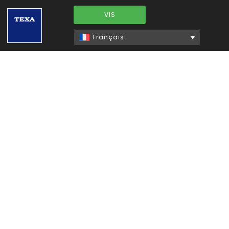
VIS
Français