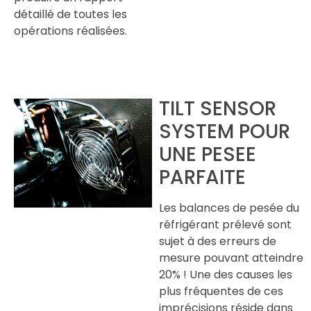
détaillé de toutes les
opérations réalisées.
TILT SENSOR
SYSTEM POUR
UNE PESEE
PARFAITE
Les balances de pesée du
réfrigérant prélevé sont
sujet à des erreurs de
mesure pouvant atteindre
20% ! Une des causes les
plus fréquentes de ces
imprécisions réside dans