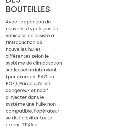
BOUTEILLES
Avec l’apparition de
nouvelles typologies de
véhicules on assiste à
l’introduction de
nouvelles huiles,
différentes selon le
système de climatisation
sur lequel on intervient
(par exemple PAG ou
POE). Parce qu’il est
dangereux et nocif
d’injecter dans le
système une huile non
compatible, l’opérateur
se doit d’éviter toute
erreur. TEXA a