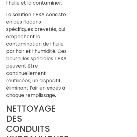
l’huile et la contaminer.
La solution TEXA consiste
en des flacons
spécifiques brevetés, qui
empêchent la
contamination de l’huile
par l’air et l’humidité. Ces
bouteilles spéciales TEXA
peuvent être
continuellement
réutilisées, un dispositif
éliminant l’air en excès à
chaque remplissage.
NETTOYAGE
DES
CONDUITS