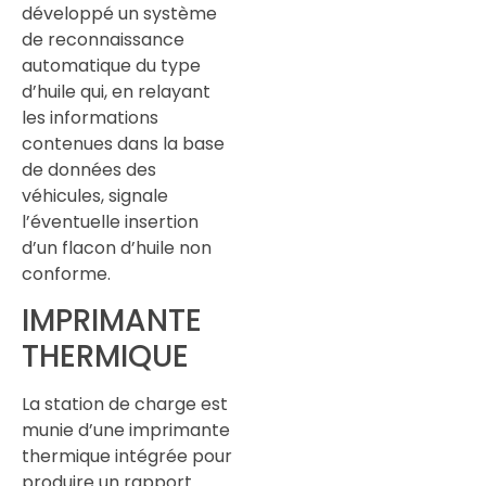
développé un système
de reconnaissance
automatique du type
d’huile qui, en relayant
les informations
contenues dans la base
de données des
véhicules, signale
l’éventuelle insertion
d’un flacon d’huile non
conforme.
IMPRIMANTE
THERMIQUE
La station de charge est
munie d’une imprimante
thermique intégrée pour
produire un rapport