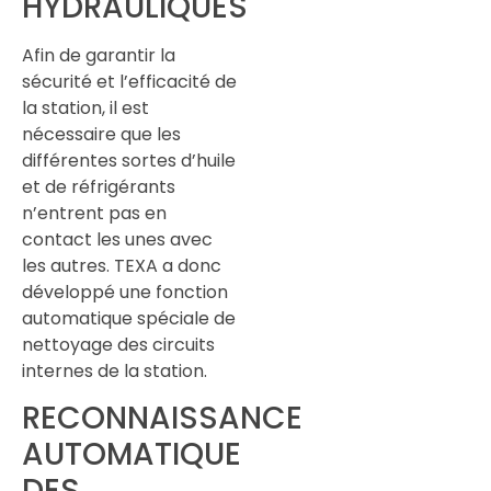
HYDRAULIQUES
Afin de garantir la
sécurité et l’efficacité de
la station, il est
nécessaire que les
différentes sortes d’huile
et de réfrigérants
n’entrent pas en
contact les unes avec
les autres. TEXA a donc
développé une fonction
automatique spéciale de
nettoyage des circuits
internes de la station.
RECONNAISSANCE
AUTOMATIQUE
DES