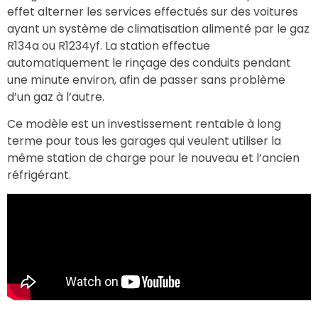
effet alterner les services effectués sur des voitures
ayant un système de climatisation alimenté par le gaz
R134a ou R1234yf. La station effectue
automatiquement le rinçage des conduits pendant
une minute environ, afin de passer sans problème
d’un gaz à l’autre.
Ce modèle est un investissement rentable à long
terme pour tous les garages qui veulent utiliser la
même station de charge pour le nouveau et l’ancien
réfrigérant.