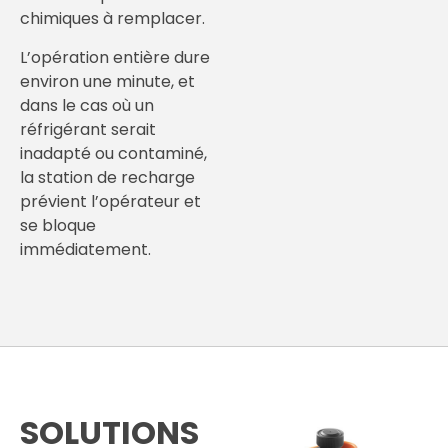
chimiques à remplacer.
L’opération entière dure
environ une minute, et
dans le cas où un
réfrigérant serait
inadapté ou contaminé,
la station de recharge
prévient l’opérateur et
se bloque
immédiatement.
SOLUTIONS