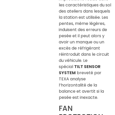
les caractéristiques du sol
des ateliers dans lesquels
la station est utilisée. Les
pentes, même légères,
induisent des erreurs de
pesée et il peut alors y
avoir un manque ou un
excès de réfrigérant
réintroduit dans le circuit
du véhicule. Le
spécial
TILT SENSOR
SYSTEM
breveté par
TEXA analyse
l’horizontalité de la
balance et avertit si la
pesée est inexacte.
FAN