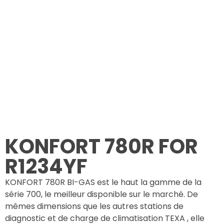
KONFORT 780R FOR
R1234YF
KONFORT 780R BI-GAS est le haut la gamme de la
série 700, le meilleur disponible sur le marché. De
mêmes dimensions que les autres stations de
diagnostic et de charge de climatisation TEXA , elle