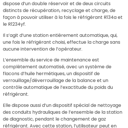
dispose d’un double réservoir et de deux circuits
distincts de récupération, recyclage et charge, de
façon à pouvoir utiliser à la fois le réfrigérant R134a et
le R1234yf.
Il s’agit d’une station entièrement automatique, qui,
une fois le réfrigérant choisi, effectue la charge sans
aucune intervention de l’opérateur.
L’ensemble du service de maintenance est
complètement automatisé, avec un système de
flacons d’huile hermétiques, un dispositif de
verrouillage/déverrouillage de la balance et un
contrôle automatique de l’exactitude du poids du
réfrigérant.
Elle dispose aussi d’un dispositif spécial de nettoyage
des conduits hydrauliques de l’ensemble de la station
de diagnostic, pendant le changement de gaz
réfrigérant. Avec cette station, l’utilisateur peut en