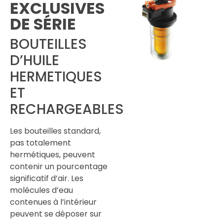
EXCLUSIVES
DE SÉRIE
BOUTEILLES
D’HUILE
HERMETIQUES
ET
RECHARGEABLES
Les bouteilles standard,
pas totalement
hermétiques, peuvent
contenir un pourcentage
significatif d’air. Les
molécules d’eau
contenues à l’intérieur
peuvent se déposer sur