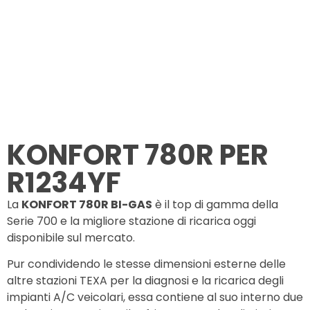
KONFORT 780R PER
R1234YF
La
KONFORT 780R BI-GAS
è il top di gamma della
Serie 700 e la migliore stazione di ricarica oggi
disponibile sul mercato.
Pur condividendo le stesse dimensioni esterne delle
altre stazioni TEXA per la diagnosi e la ricarica degli
impianti A/C veicolari, essa contiene al suo interno due