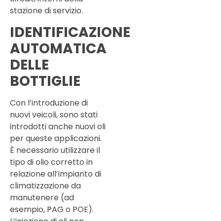
stazione di servizio.
IDENTIFICAZIONE
AUTOMATICA
DELLE
BOTTIGLIE
Con l’introduzione di
nuovi veicoli, sono stati
introdotti anche nuovi oli
per queste applicazioni.
È necessario utilizzare il
tipo di olio corretto in
relazione all’impianto di
climatizzazione da
manutenere (ad
esempio, PAG o POE).