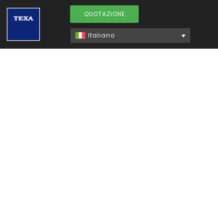
QUOTAZIONE
Italiano