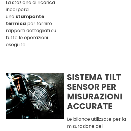
La stazione di ricarica
incorpora
una
stampante
termica
per fornire
rapporti dettagliati su
tutte le operazioni
eseguite.
SISTEMA TILT
SENSOR PER
MISURAZIONI
ACCURATE
Le bilance utilizzate per la
misurazione del