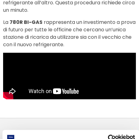
refrigerante all’altro.
Questa procedura richiede circa
un minuto.
La
780R BI-GAS
rappresenta un investimento a prova
di futuro per tutte le officine che cercano un’unica
stazione di ricarica da utilizzare sia con il vecchio che
con il nuovo refrigerante.