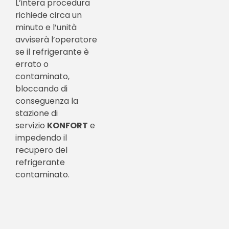
L’intera procedura
richiede circa un
minuto e l’unità
avviserà l’operatore
se il refrigerante è
errato o
contaminato,
bloccando di
conseguenza la
stazione di
servizio
KONFORT
e
impedendo il
recupero del
refrigerante
contaminato.