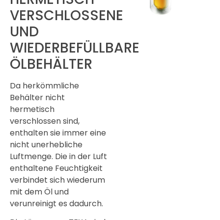
VERSCHLOSSENE
UND
WIEDERBEFÜLLBARE
ÖLBEHÄLTER
Da herkömmliche
Behälter nicht
hermetisch
verschlossen sind,
enthalten sie immer eine
nicht unerhebliche
Luftmenge. Die in der Luft
enthaltene Feuchtigkeit
verbindet sich wiederum
mit dem Öl und
verunreinigt es dadurch.