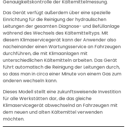
Genauigkeitskontrolle der Kältemittelmessung.
Das Gerät verfügt außerdem über eine spezielle
Einrichtung für die Reinigung der hydraulischen
Leitungen der gesamten Diagnose- und Befüllanlage
während des Wechsels des Kältemitteltyps. Mit
diesem Klimaservicegerät kann der Anwender also
nacheinander einen Wartungsservice an Fahrzeugen
durchführen, die mit Klimaanlagen mit
unterschiedlichen Kältemitteln arbeiten. Das Gerät
führt automatisch die Reinigung der Leitungen durch,
so dass man in circa einer Minute von einem Gas zum
anderen wechseln kann.
Dieses Modell stellt eine zukunftsweisende Investition
für alle Werkstätten dar, die das gleiche
Klimaservicegerät abwechselnd an Fahrzeugen mit
dem neuen und alten Kältemittel verwenden
möchten.