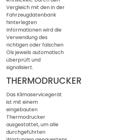
Vergleich mit den in der
Fahrzeugdatenbank
hinterlegten
Informationen wird die
Verwendung des
richtigen oder falschen
Öls jeweils automatisch
überprüft und
signalisiert.
THERMODRUCKER
Das Klimaservicegerät
ist mit einem
eingebauten
Thermodrucker
ausgestattet, um alle
durchgeführten
Wartungen genauestens