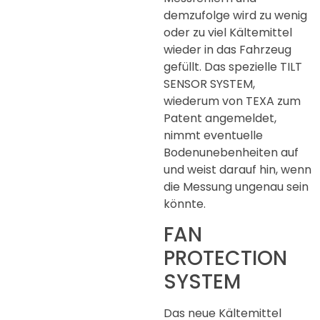
demzufolge wird zu wenig
oder zu viel Kältemittel
wieder in das Fahrzeug
gefüllt. Das spezielle TILT
SENSOR SYSTEM,
wiederum von TEXA zum
Patent angemeldet,
nimmt eventuelle
Bodenunebenheiten auf
und weist darauf hin, wenn
die Messung ungenau sein
könnte.
FAN
PROTECTION
SYSTEM
Das neue Kältemittel