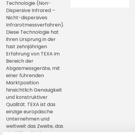
Technologie (Non-
Dispersive Infrared –
Nicht-dispersives
Infrarotmessverfahren).
Diese Technologie hat
ihren Ursprung in der
fast zehnjährigen
Erfahrung von TEXA im
Bereich der
Abgasmessgeräte, mit
einer führenden
Marktposition
hinsichtlich Genauigkeit
und konstruktiver
Qualität. TEXA ist das
einzige europäische
Unternehmen und
weltweit das Zweite, das
ein Kältemittel-