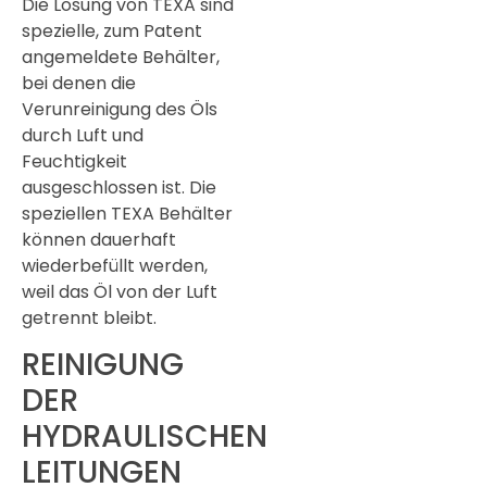
Die Lösung von TEXA sind
spezielle, zum Patent
angemeldete Behälter,
bei denen die
Verunreinigung des Öls
durch Luft und
Feuchtigkeit
ausgeschlossen ist. Die
speziellen TEXA Behälter
können dauerhaft
wiederbefüllt werden,
weil das Öl von der Luft
getrennt bleibt.
REINIGUNG
DER
HYDRAULISCHEN
LEITUNGEN