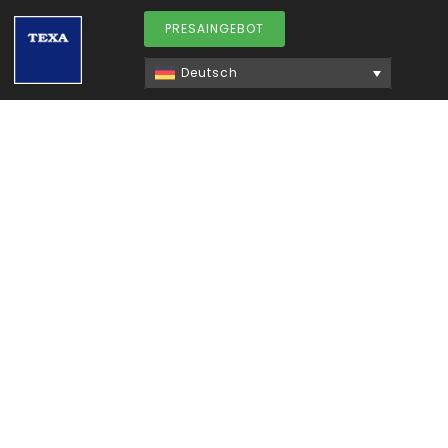
PRESAINGEBOT
Deutsch