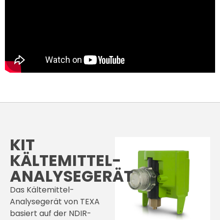
KIT
KÄLTEMITTEL-
ANALYSEGERÄT
Das Kältemittel-
Analysegerät von TEXA
basiert auf der NDIR-