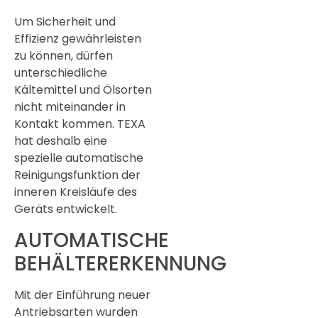
Um Sicherheit und
Effizienz gewährleisten
zu können, dürfen
unterschiedliche
Kältemittel und Ölsorten
nicht miteinander in
Kontakt kommen. TEXA
hat deshalb eine
spezielle automatische
Reinigungsfunktion der
inneren Kreisläufe des
Geräts entwickelt.
AUTOMATISCHE
BEHÄLTERERKENNUNG
Mit der Einführung neuer
Antriebsarten wurden