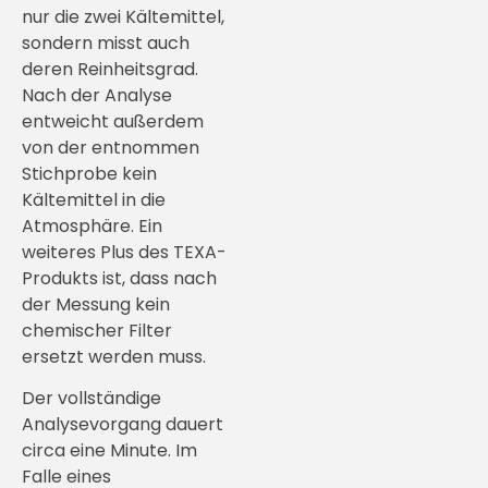
nur die zwei Kältemittel,
sondern misst auch
deren Reinheitsgrad.
Nach der Analyse
entweicht außerdem
von der entnommen
Stichprobe kein
Kältemittel in die
Atmosphäre. Ein
weiteres Plus des TEXA-
Produkts ist, dass nach
der Messung kein
chemischer Filter
ersetzt werden muss.
Der vollständige
Analysevorgang dauert
circa eine Minute. Im
Falle eines