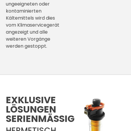
ungeeigneten oder
kontaminierten
Kältemittels wird dies
vom Klimaservicegerät
angezeigt und alle
weiteren Vorgänge
werden gestoppt.
EXKLUSIVE
LÖSUNGEN
SERIENMÄSSIG
HERMETISCH