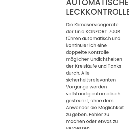
AUTOMATISCHE
LECKKONTROLL
Die Klimaservicegeräte
der Linie KONFORT 700R
führen automatisch und
kontinuierlich eine
doppelte Kontrolle
möglicher Undichtheiten
der Kreisläufe und Tanks
durch. Alle
sicherheitsrelevanten
Vorgänge werden
vollständig automatisch
gesteuert, ohne dem
Anwender die Möglichkeit
zu geben, Fehler zu
machen oder etwas zu
vergessen.