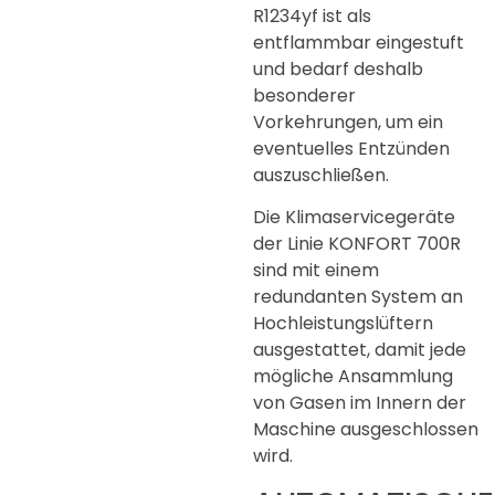
R1234yf ist als
entflammbar eingestuft
und bedarf deshalb
besonderer
Vorkehrungen, um ein
eventuelles Entzünden
auszuschließen.
Die Klimaservicegeräte
der Linie KONFORT 700R
sind mit einem
redundanten System an
Hochleistungslüftern
ausgestattet, damit jede
mögliche Ansammlung
von Gasen im Innern der
Maschine ausgeschlossen
wird.