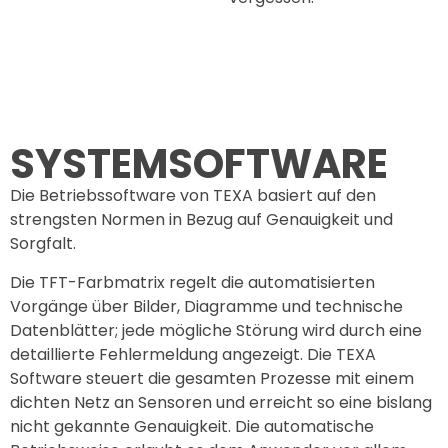
SYSTEMSOFTWARE
Die Betriebssoftware von TEXA basiert auf den
strengsten Normen in Bezug auf Genauigkeit und
Sorgfalt.
Die TFT-Farbmatrix regelt die automatisierten
Vorgänge über Bilder, Diagramme und technische
Datenblätter; jede mögliche Störung wird durch eine
detaillierte Fehlermeldung angezeigt. Die TEXA
Software steuert die gesamten Prozesse mit einem
dichten Netz an Sensoren und erreicht so eine bislang
nicht gekannte Genauigkeit. Die automatische